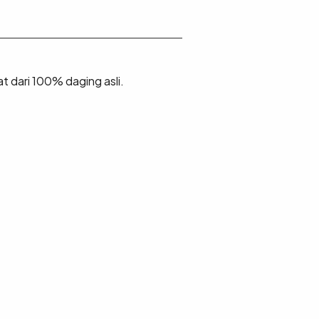
t dari 100% daging asli.