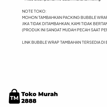
NOTE TOKO:
MOHON TAMBAHKAN PACKING BUBBLE WRAP
JIKA TIDAK DITAMBAHKAN, KAMI TIDAK BER
(PRODUK INI SANGAT MUDAH PECAH SAAT PE
LINK BUBBLE WRAP TAMBAHAN TERSEDIA DI